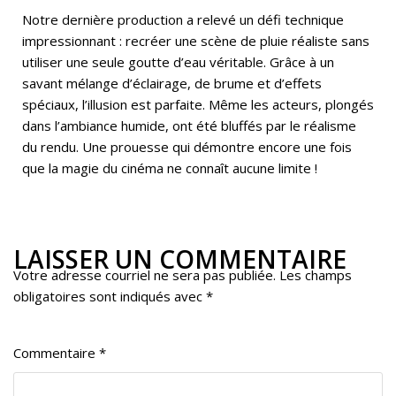
Notre dernière production a relevé un défi technique
impressionnant : recréer une scène de pluie réaliste sans
utiliser une seule goutte d’eau véritable. Grâce à un
savant mélange d’éclairage, de brume et d’effets
spéciaux, l’illusion est parfaite. Même les acteurs, plongés
dans l’ambiance humide, ont été bluffés par le réalisme
du rendu. Une prouesse qui démontre encore une fois
que la magie du cinéma ne connaît aucune limite !
LAISSER UN COMMENTAIRE
Votre adresse courriel ne sera pas publiée.
Les champs
obligatoires sont indiqués avec
*
Commentaire
*