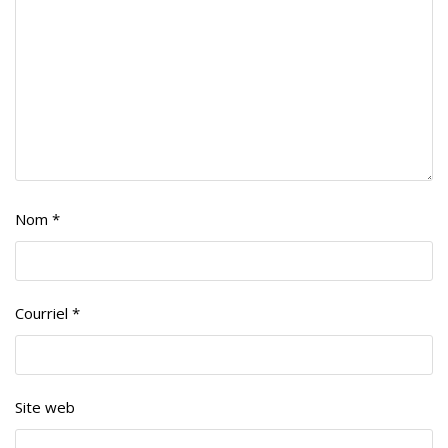
Nom
*
Courriel
*
Site web